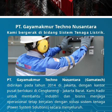
PT. Gayamakmur Techno Nusantara
Kami bergerak di bidang Sistem Tenaga Listrik.
PT. Gayamakmur Techno Nusantara (Gamatech)
didirikan pada tahun 2014 di Jakarta, dengan kantor
pusat berlokasi di Cengkareng – Jakarta Barat. Kami hadir
untuk membantu industri dan bisnis menjaga
operasional tetap berjalan dengan solusi sistem tenaga
(Power System Solutions) secara menyeluruh.