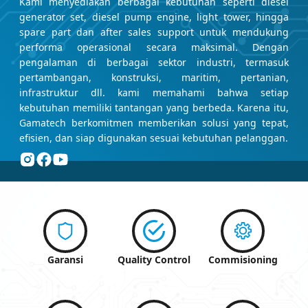
Kami menyediakan berbagai kebutuhan seperti diesel
generator set, diesel pump engine, light tower, hingga
spare part dan after sales support untuk mendukung
performa operasional secara maksimal. Dengan
pengalaman di berbagai sektor industri, termasuk
pertambangan, konstruksi, maritim, pertanian,
infrastruktur dll. kami memahami bahwa setiap
kebutuhan memiliki tantangan yang berbeda. Karena itu,
Gamatech berkomitmen memberikan solusi yang tepat,
efisien, dan siap digunakan sesuai kebutuhan pelanggan.
Garansi
Quality Control
Commisioning