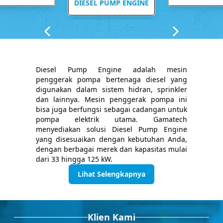
DIESEL PUMP ENGINE
Diesel Pump Engine adalah mesin
penggerak pompa bertenaga diesel yang
digunakan dalam sistem hidran, sprinkler
dan lainnya. Mesin penggerak pompa ini
bisa juga berfungsi sebagai cadangan untuk
pompa elektrik utama. Gamatech
menyediakan solusi Diesel Pump Engine
yang disesuaikan dengan kebutuhan Anda,
dengan berbagai merek dan kapasitas mulai
dari 33 hingga 125 kW.
Lihat Selengkapnya
Klien Kami