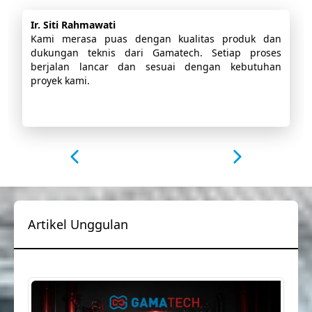
Ir. Siti Rahmawati
Kami merasa puas dengan kualitas produk dan
dukungan teknis dari Gamatech. Setiap proses
berjalan lancar dan sesuai dengan kebutuhan
proyek kami.
Artikel Unggulan