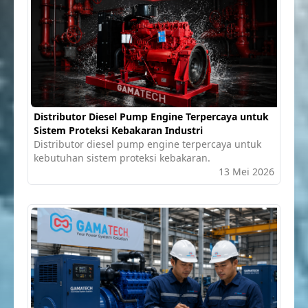
Distributor Diesel Pump Engine Terpercaya untuk
Sistem Proteksi Kebakaran Industri
Distributor diesel pump engine terpercaya untuk
kebutuhan sistem proteksi kebakaran.
13 Mei 2026