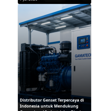
Distributor Genset Terpercaya di
Indonesia untuk Mendukung