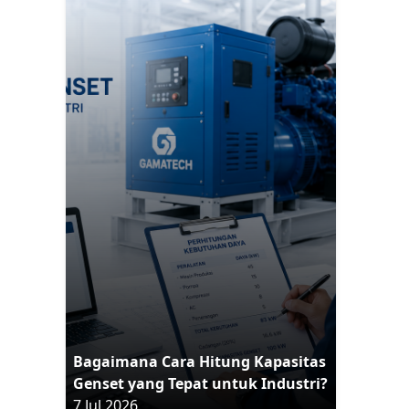
Bagaimana Cara Hitung Kapasitas
Genset yang Tepat untuk Industri?
7 Jul 2026