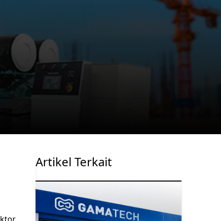
Artikel Terkait
aktor