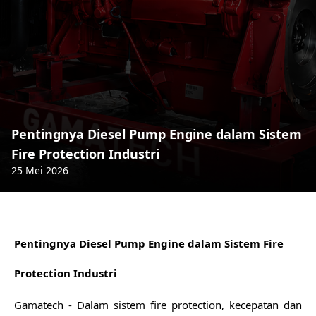
Pentingnya Diesel Pump Engine dalam Sistem
Fire Protection Industri
25 Mei 2026
Pentingnya Diesel Pump Engine dalam Sistem Fire
Protection Industri
Gamatech - Dalam sistem fire protection, kecepatan dan