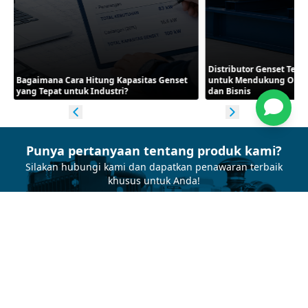
Distributor Genset Terp
Bagaimana Cara Hitung Kapasitas Genset
untuk Mendukung Opera
yang Tepat untuk Industri?
dan Bisnis
Punya pertanyaan tentang produk kami?
Silakan hubungi kami dan dapatkan penawaran terbaik
khusus untuk Anda!
Hubungi Sekarang