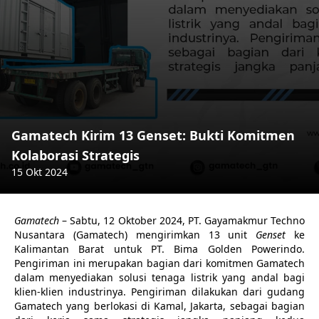
Gamatech Kirim 13 Genset: Bukti Komitmen
Kolaborasi Strategis
15 Okt 2024
Gamatech
– Sabtu, 12 Oktober 2024, PT. Gayamakmur Techno
Nusantara (Gamatech) mengirimkan 13 unit
Genset
ke
Kalimantan Barat untuk PT. Bima Golden Powerindo.
Pengiriman ini merupakan bagian dari komitmen Gamatech
dalam menyediakan solusi tenaga listrik yang andal bagi
klien-klien industrinya. Pengiriman dilakukan dari gudang
Gamatech yang berlokasi di Kamal, Jakarta, sebagai bagian