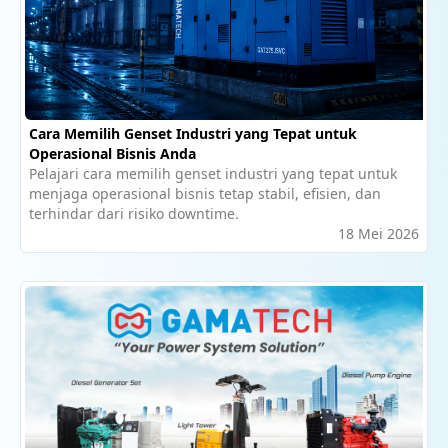
Cara Memilih Genset Industri yang Tepat untuk
Operasional Bisnis Anda
Pelajari cara memilih genset industri yang tepat untuk
menjaga operasional bisnis tetap stabil, efisien, dan
terhindar dari risiko downtime.
18 Mei 2026