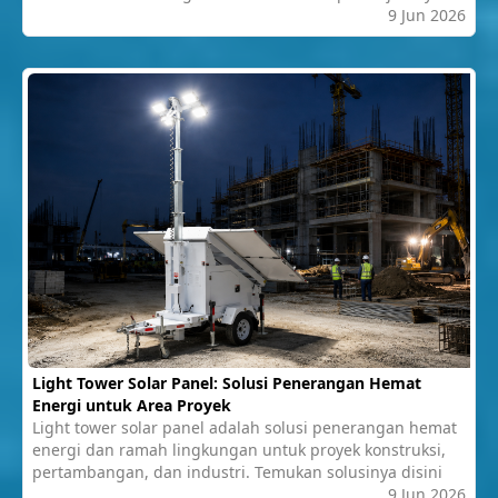
9 Jun 2026
Light Tower Solar Panel: Solusi Penerangan Hemat
Energi untuk Area Proyek
Light tower solar panel adalah solusi penerangan hemat
energi dan ramah lingkungan untuk proyek konstruksi,
pertambangan, dan industri. Temukan solusinya disini
9 Jun 2026