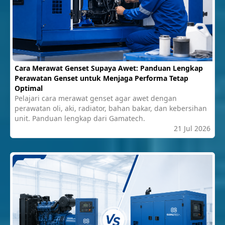
Cara Merawat Genset Supaya Awet: Panduan Lengkap
Perawatan Genset untuk Menjaga Performa Tetap
Optimal
Pelajari cara merawat genset agar awet dengan
perawatan oli, aki, radiator, bahan bakar, dan kebersihan
unit. Panduan lengkap dari Gamatech.
21 Jul 2026