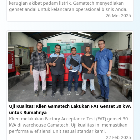
kerugian akibat padam listrik. Gamatech menyediakan
genset andal untuk kelancaran operasional bisnis Anda.
26 Mei 2025
Uji Kualitas! Klien Gamatech Lakukan FAT Genset 30 kVA
untuk Rumahnya
Klien melakukan Factory Acceptance Test (FAT) genset 30
kVA di warehouse Gamatech. Uji kualitas ini memastikan
performa & efisiensi unit sesuai standar kami.
22 Feb 2025