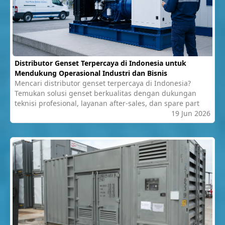
Distributor Genset Terpercaya di Indonesia untuk
Mendukung Operasional Industri dan Bisnis
Mencari distributor genset terpercaya di Indonesia?
Temukan solusi genset berkualitas dengan dukungan
teknisi profesional, layanan after-sales, dan spare part
19 Jun 2026