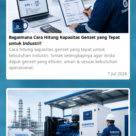
Bagaimana Cara Hitung Kapasitas Genset yang Tepat
untuk Industri?
Cara hitung kapasitas genset yang tepat untuk
kebutuhan industri. Simak selengkapnya agar Anda
dapat genset yang efisien, aman & sesuai kebutuhan
operasional.
7 Jul 2026