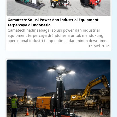
Gamatech: Solusi Power dan Industrial Equipment
Terpercaya di Indonesia
Gamatech hadir sebagai solusi power dan industrial
equipment terpercaya di Indonesia untuk mendukung
operasional industri tetap optimal dan minim downtime.
15 Mei 2026