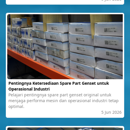
Pentingnya Ketersediaan Spare Part Genset untuk
Operasional Industri
Pelajari pentingnya spare part genset original untuk
menjaga performa mesin dan operasional industri tetap
optimal.
5 Jun 2026